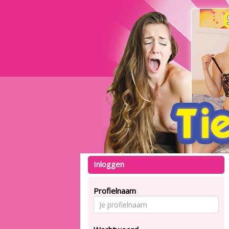
Inloggen
Profielnaam