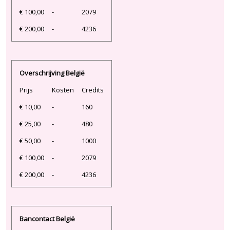
€ 100,00
-
2079
€ 200,00
-
4236
Overschrijving België
Prijs
Kosten
Credits
€ 10,00
-
160
€ 25,00
-
480
€ 50,00
-
1000
€ 100,00
-
2079
€ 200,00
-
4236
Bancontact België